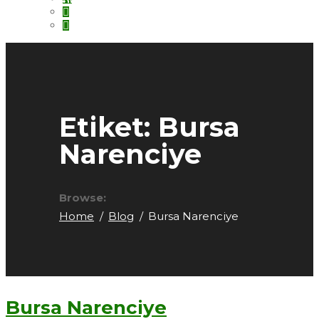
Etiket:
Bursa
Narenciye
Browse:
Home
Blog
Bursa Narenciye
Bursa Narenciye