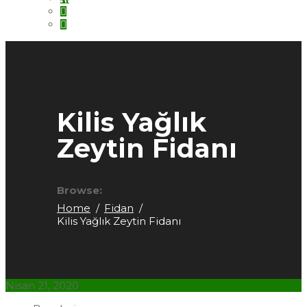
Kilis Yağlık
Zeytin Fidanı
Browse:
Home
Fidan
Kilis Yağlık Zeytin Fidanı
Nisan 21, 2020